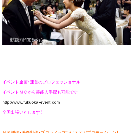
イベント企画・運営のプロフェッショナル
イベントＭＣから芸能人手配も可能です
http://www.fukuoka-event.com
全国出張いたします！
ＨＰ制作・映像制作・プロカメラマンはオオガプロモーション！