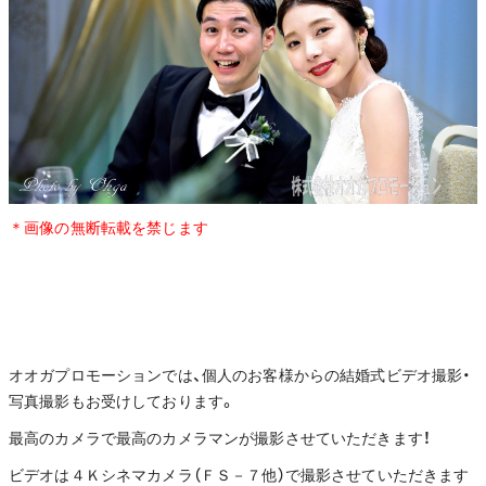
＊画像の無断転載を禁じます
オオガプロモーションでは、個人のお客様からの結婚式ビデオ撮影・
写真撮影もお受けしております。
最高のカメラで最高のカメラマンが撮影させていただきます！
ビデオは４Ｋシネマカメラ（ＦＳ－７他）で撮影させていただきます