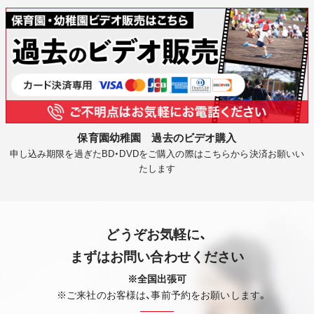
保育園幼稚園 過去のビデオ購入
申し込み期限を過ぎたBD・DVDをご購入の際はこちらから決済お願いい
たします
どうぞお気軽に、
まずはお問い合わせください
※全国出張可
※ご来社のお客様は、事前予約をお願いします。