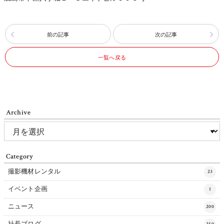
前の記事
次の記事
一覧へ戻る
Archive
Category
撮影機材レンタル
23
イベント企画
1
ニュース
200