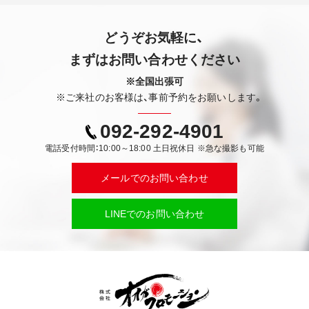
どうぞお気軽に、
まずはお問い合わせください
※全国出張可
※ご来社のお客様は、事前予約をお願いします。
092-292-4901
電話受付時間：10:00～18:00 土日祝休日 ※急な撮影も可能
メールでのお問い合わせ
LINEでのお問い合わせ