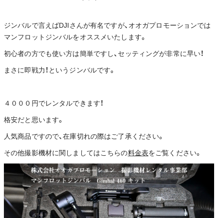
ジンバルで言えばDJIさんが有名ですが、オオガプロモーションでは
マンフロットジンバルをオススメいたします。
初心者の方でも使い方は簡単ですし、セッティングが非常に早い！
まさに即戦力！というジンバルです。
４０００円でレンタルできます！
格安だと思います。
人気商品ですので、在庫切れの際はご了承ください。
その他撮影機材に関しましてはこちらの
料金表
をご覧ください。