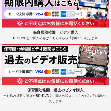
保育園幼稚園 ビデオ購入
BD・DVDをご購入の際はこちらから決済お願いいたします
保育園幼稚園 過去のビデオ購入
申し込み期限を過ぎたBD・DVDをご購入の際はこちらから決済お願いい
たします