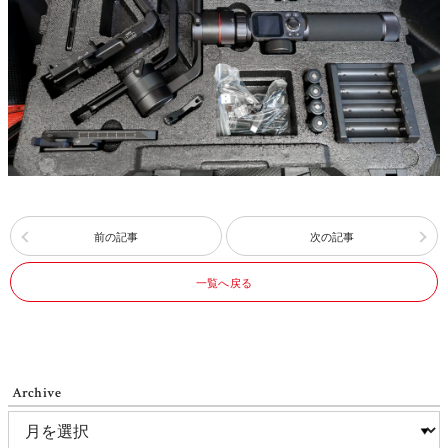
前の記事
次の記事
一覧へ戻る
Archive