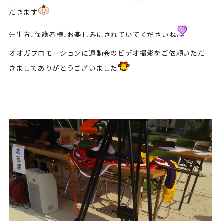
だきます
先生方、保護者様、お楽しみにされていてくださいね
オオガプロモーションに運動会のビデオ撮影をご依頼いただ
きましてありがとうございました