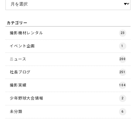
カテゴリー
撮影機材レンタル
23
イベント企画
1
ニュース
200
社長ブログ
251
撮影実績
104
少年野球大会情報
2
未分類
6