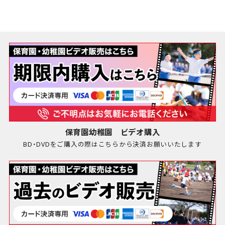
保育園幼稚園 ビデオ購入
BD・DVDをご購入の際はこちらから決済お願いいたします