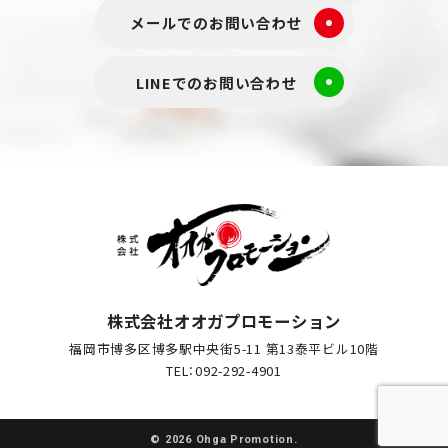
メールでのお問い合わせ
LINEでのお問い合わせ
株式会社オオガプロモーション
福岡市博多区博多駅中央街5-11 第13泰平ビル10階
TEL：092-292-4901
© 2026 Ohga Promotion
.