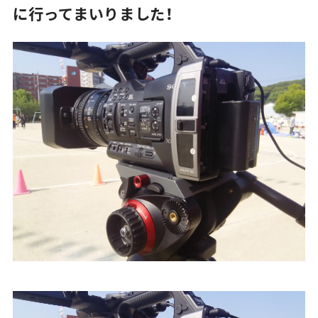
に行ってまいりました！