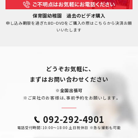
保育園幼稚園 過去のビデオ購入
申し込み期限を過ぎたBD・DVDをご購入の際はこちらから決済お願
いいたします
どうぞお気軽に、
まずはお問い合わせください
※全国出張可
※ご来社のお客様は、事前予約をお願いします。
092-292-4901
電話受付時間：10:00～18:00 土日祝休日 ※急な撮影も可能