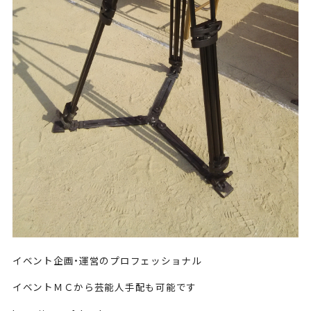
イベント企画・運営のプロフェッショナル
イベントＭＣから芸能人手配も可能です