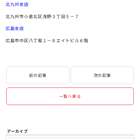
北九州支店
北九州市小倉北区浅野３丁目５－７
広島支店
広島市中区八丁堀１－８エイトビル６階
前の記事
次の記事
一覧へ戻る
アーカイブ