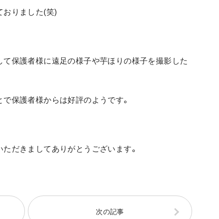
おりました(笑)
して保護者様に遠足の様子や芋ほりの様子を撮影した
とで保護者様からは好評のようです。
いただきましてありがとうございます。
次の記事