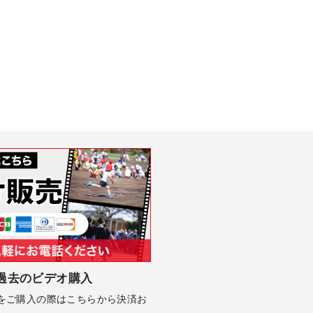
過去のビデオ購入
Dをご購入の際はこちらから決済お