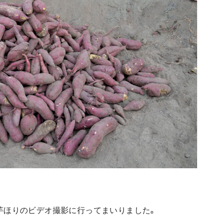
芋ほりのビデオ撮影に行ってまいりました。