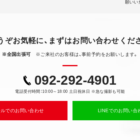
願いい
うぞお気軽に、
まずはお問い合わせくだ
※全国出張可
※ご来社のお客様は、事前予約をお願いします。
092-292-4901
電話受付時間：10:00～18:00 土日祝休日 ※急な撮影も可能
ールでのお問い合わせ
LINEでのお問い合