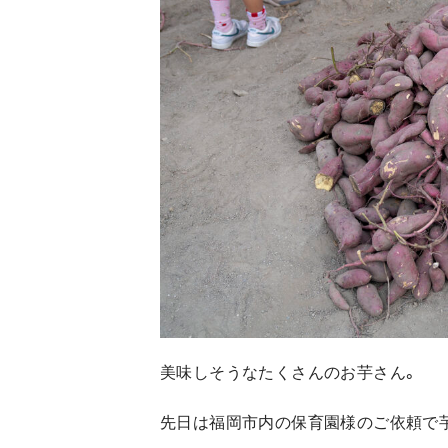
美味しそうなたくさんのお芋さん。
先日は福岡市内の保育園様のご依頼で