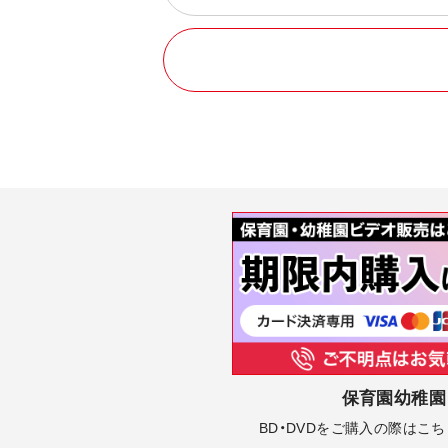
保育園幼稚園
BD・DVDをご購入の際はこ