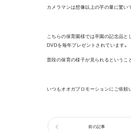
カメラマンは想像以上の芋の量に驚いて
こちらの保育園様では卒園の記念品と
DVDを毎年プレゼントされています。
普段の保育の様子が見られるというこ
いつもオオガプロモーションにご依頼
前の記事