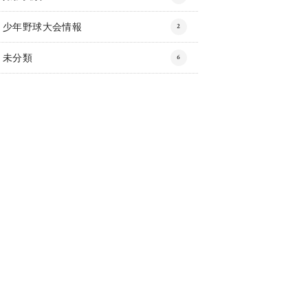
少年野球大会情報
2
未分類
6