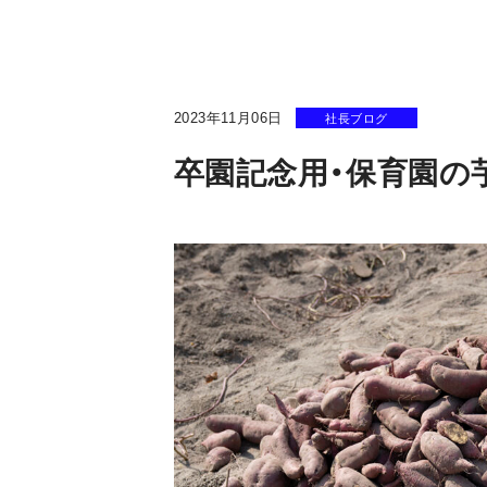
2023年11月06日
社長ブログ
卒園記念用・保育園の