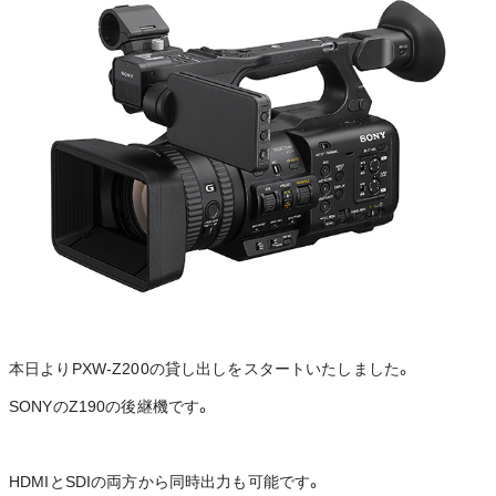
本日よりPXW-Z200の貸し出しをスタートいたしました。
SONYのZ190の後継機です。
HDMIとSDIの両方から同時出力も可能です。