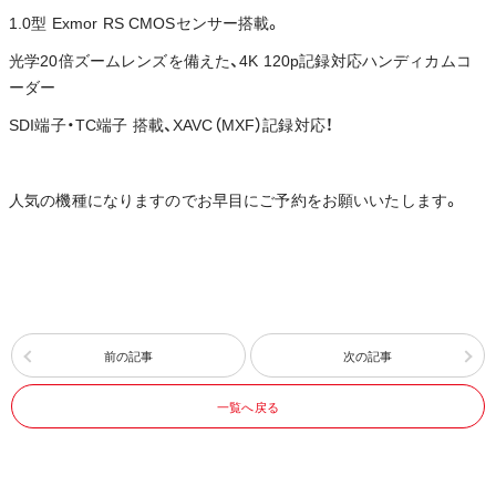
1.0型 Exmor RS CMOSセンサー搭載。
光学20倍ズームレンズを備えた、4K 120p記録対応ハンディカムコ
ーダー
SDI端子・TC端子 搭載、XAVC（MXF）記録対応！
人気の機種になりますのでお早目にご予約をお願いいたします。
前の記事
次の記事
一覧へ戻る