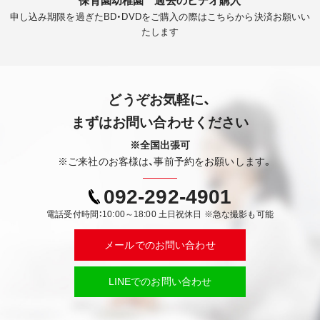
保育園幼稚園 過去のビデオ購入
申し込み期限を過ぎたBD・DVDをご購入の際はこちらから決済お願いい
たします
どうぞお気軽に、
まずはお問い合わせください
※全国出張可
※ご来社のお客様は、事前予約をお願いします。
092-292-4901
電話受付時間：10:00～18:00 土日祝休日 ※急な撮影も可能
メールでのお問い合わせ
LINEでのお問い合わせ