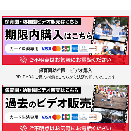
保育園幼稚園 ビデオ購入
BD・DVDをご購入の際はこちらから決済お願いいたします