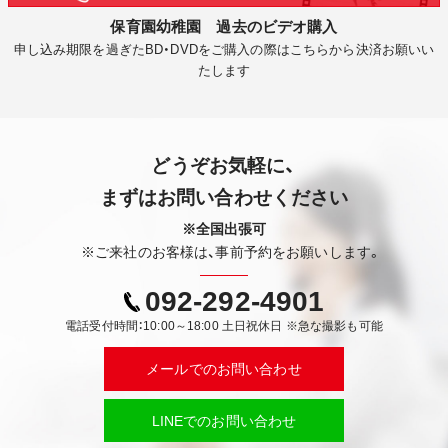
保育園幼稚園 過去のビデオ購入
申し込み期限を過ぎたBD・DVDをご購入の際はこちらから決済お願いい
たします
どうぞお気軽に、
まずはお問い合わせください
※全国出張可
※ご来社のお客様は、事前予約をお願いします。
092-292-4901
電話受付時間：10:00～18:00 土日祝休日 ※急な撮影も可能
メールでのお問い合わせ
LINEでのお問い合わせ