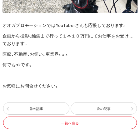
オオガプロモーションではYouTuberさんも応援しております。
企画から撮影、編集まで行って１本１０万円にてお仕事をお受けし
ております。
医療、不動産、お笑い、車業界。。。
何でもokです。
お気軽にお問合せください。
前の記事
次の記事
一覧へ戻る