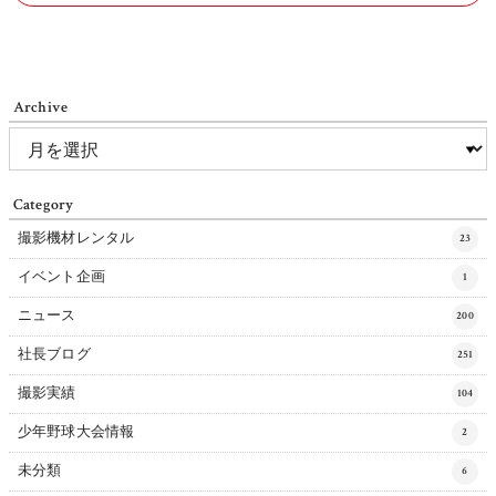
Archive
Category
撮影機材レンタル
23
イベント企画
1
ニュース
200
社長ブログ
251
撮影実績
104
少年野球大会情報
2
未分類
6