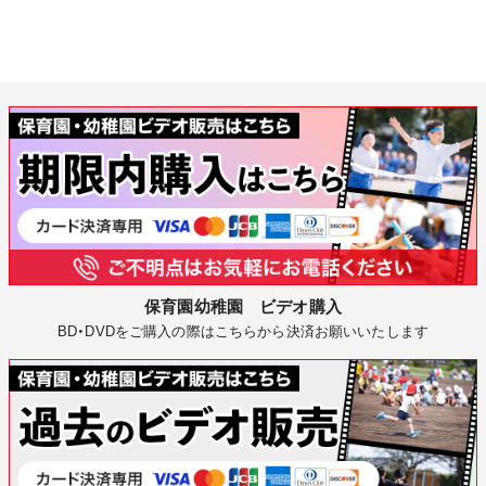
保育園幼稚園 ビデオ購入
BD・DVDをご購入の際はこちらから決済お願いいたします