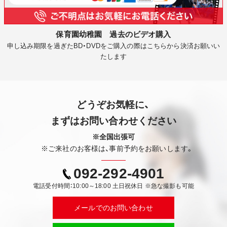
保育園幼稚園 過去のビデオ購入
申し込み期限を過ぎたBD・DVDをご購入の際はこちらから決済お願いい
たします
どうぞお気軽に、
まずはお問い合わせください
※全国出張可
※ご来社のお客様は、事前予約をお願いします。
092-292-4901
電話受付時間：10:00～18:00 土日祝休日 ※急な撮影も可能
メールでのお問い合わせ