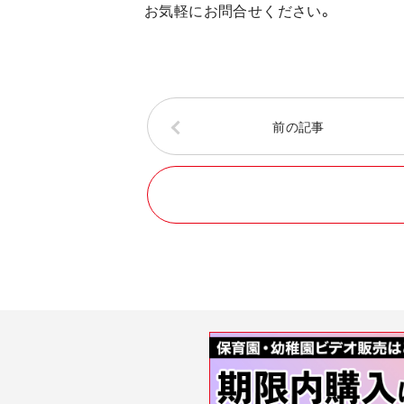
お気軽にお問合せください。
前の記事