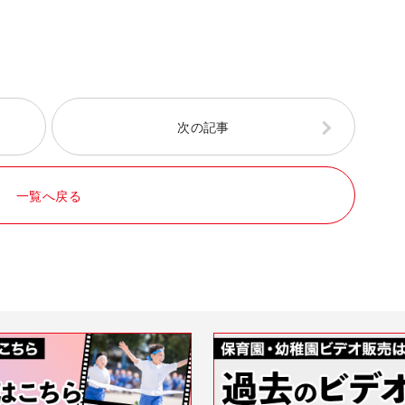
次の記事
一覧へ戻る