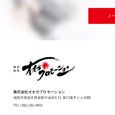
メ
株式会社オオガプロモーション
福岡市博多区博多駅中央街5-11 第13泰平ビル10階
TEL：092-292-4901