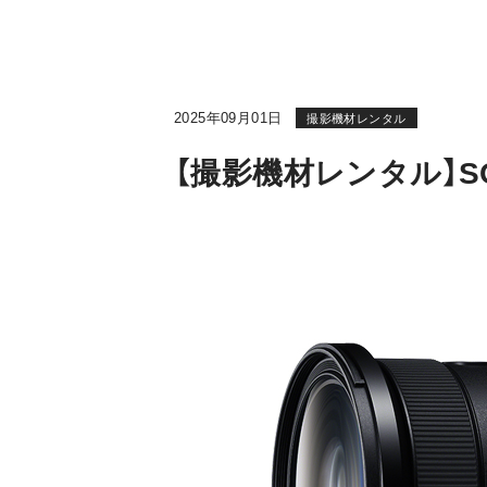
2025年09月01日
撮影機材レンタル
【撮影機材レンタル】