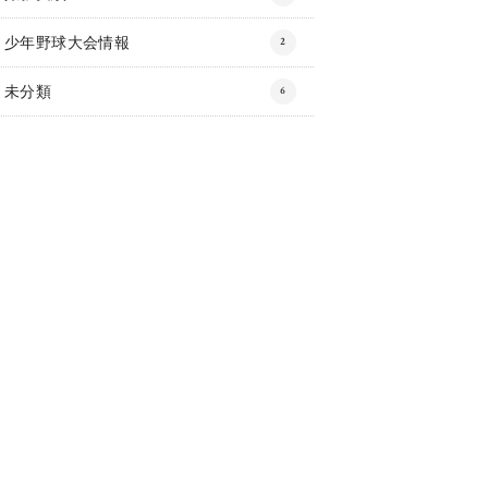
少年野球大会情報
2
未分類
6