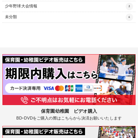
少年野球大会情報
2
未分類
6
保育園幼稚園 ビデオ購入
BD・DVDをご購入の際はこちらから決済お願いいたします