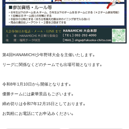
第4回HANAMICHI少年野球大会を主催いたします。
リーグに関係なくどのチームでも出場可能となります。
令和8年1月10日から開催となります。
優勝チームには豪華景品もございます。
締め切りは令和7年12月15日としております。
お気軽にお電話にてお申込みください。