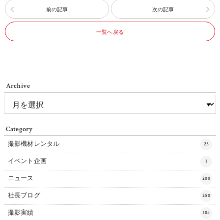
前の記事
次の記事
一覧へ戻る
Archive
Category
撮影機材レンタル
23
イベント企画
1
ニュース
200
社長ブログ
250
撮影実績
104