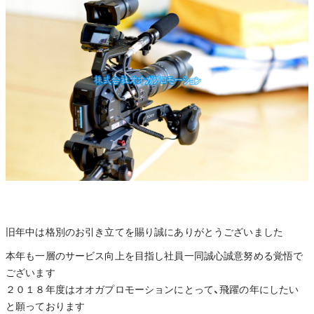
旧年中は格別のお引き立てを賜り誠にありがとうございました
本年も一層のサービス向上を目指し社員一同誠心誠意努める覚悟で
ございます
２０１８年度はオオガプロモーションにとって、飛躍の年にしたい
と願っております