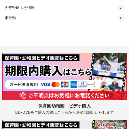
少年野球大会情報
2
未分類
6
保育園幼稚園 ビデオ購入
BD・DVDをご購入の際はこちらから決済お願いいたします