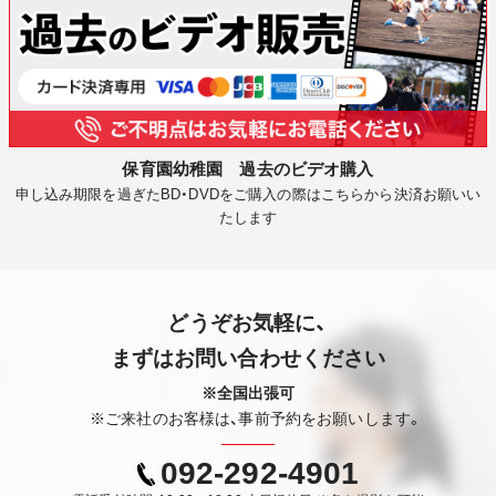
保育園幼稚園 過去のビデオ購入
申し込み期限を過ぎたBD・DVDをご購入の際はこちらから決済お願いい
たします
どうぞお気軽に、
まずはお問い合わせください
※全国出張可
※ご来社のお客様は、事前予約をお願いします。
092-292-4901