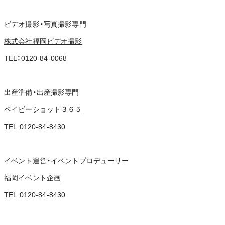
ビデオ撮影・写真撮影専門
株式会社福岡ビデオ撮影
TEL：0120-84-0068
出産準備・出産撮影専門
ベイビーショット３６５
TEL:0120-84-8430
イベント運営・イベントプロデューサー
福岡イベント企画
TEL:0120-84-8430