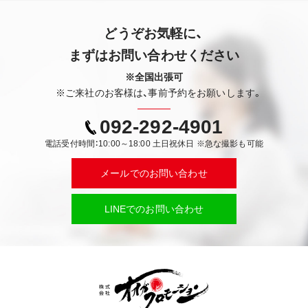
どうぞお気軽に、
まずはお問い合わせください
※全国出張可
※ご来社のお客様は、事前予約をお願いします。
092-292-4901
電話受付時間：10:00～18:00 土日祝休日 ※急な撮影も可能
メールでのお問い合わせ
LINEでのお問い合わせ