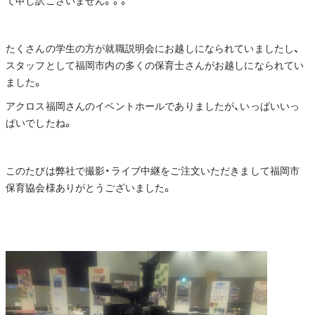
て申し訳ございません。。。
たくさんの学生の方が就職説明会にお越しになられていましたし、
スタッフとして福岡市内の多くの保育士さんがお越しになられてい
ました。
アクロス福岡さんのイベントホールでありましたが、いっぱいいっ
ぱいでしたね。
このたびは弊社で撮影・ライブ中継をご注文いただきまして福岡市
保育協会様ありがとうございました。