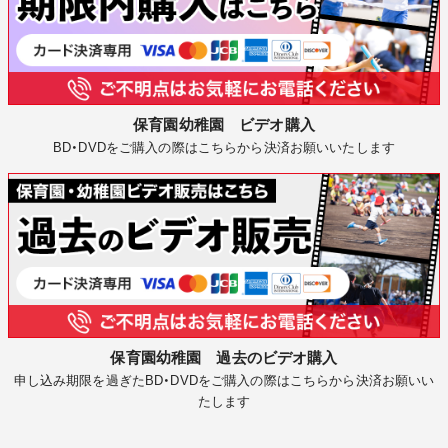
保育園幼稚園 ビデオ購入
BD・DVDをご購入の際はこちらから決済お願いいたします
保育園幼稚園 過去のビデオ購入
申し込み期限を過ぎたBD・DVDをご購入の際はこちらから決済お願いい
たします