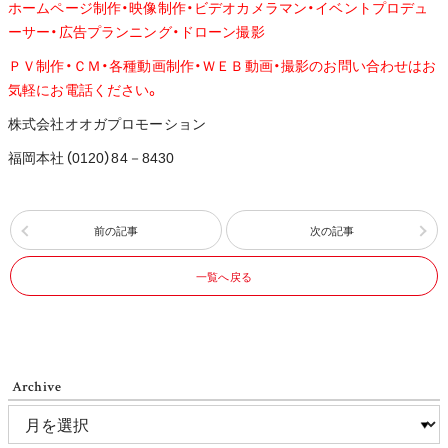
ホームページ制作・映像制作・ビデオカメラマン・イベントプロデュ
ーサー・広告プランニング・ドローン撮影
ＰＶ制作・ＣＭ・各種動画制作・ＷＥＢ動画・撮影のお問い合わせはお
気軽にお電話ください。
株式会社オオガプロモーション
福岡本社（0120）84－8430
前の記事
次の記事
一覧へ戻る
Archive