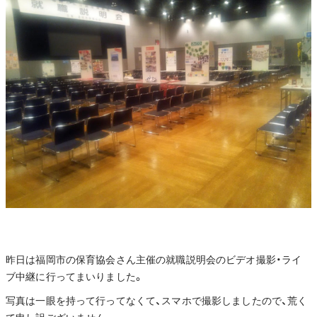
昨日は福岡市の保育協会さん主催の就職説明会のビデオ撮影・ライ
ブ中継に行ってまいりました。
写真は一眼を持って行ってなくて、スマホで撮影しましたので、荒く