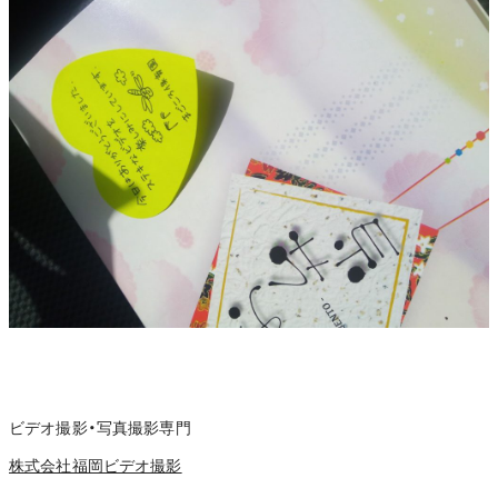
ビデオ撮影・写真撮影専門
株式会社福岡ビデオ撮影