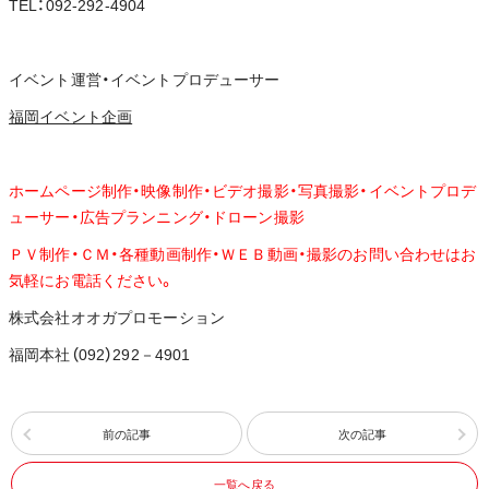
TEL：092-292-4904
イベント運営・イベントプロデューサー
福岡イベント企画
ホームページ制作・映像制作・ビデオ撮影・写真撮影・イベントプロデ
ューサー・広告プランニング・ドローン撮影
ＰＶ制作・ＣＭ・各種動画制作・ＷＥＢ動画・撮影のお問い合わせはお
気軽にお電話ください。
株式会社オオガプロモーション
福岡本社（092）292－4901
前の記事
次の記事
一覧へ戻る