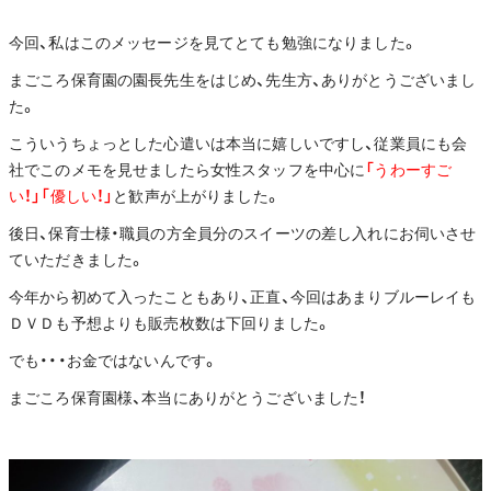
今回、私はこのメッセージを見てとても勉強になりました。
まごころ保育園の園長先生をはじめ、先生方、ありがとうございまし
た。
こういうちょっとした心遣いは本当に嬉しいですし、従業員にも会
社でこのメモを見せましたら女性スタッフを中心に
「うわーすご
い！」「優しい！」
と歓声が上がりました。
後日、保育士様・職員の方全員分のスイーツの差し入れにお伺いさせ
ていただきました。
今年から初めて入ったこともあり、正直、今回はあまりブルーレイも
ＤＶＤも予想よりも販売枚数は下回りました。
でも・・・お金ではないんです。
まごころ保育園様、本当にありがとうございました！