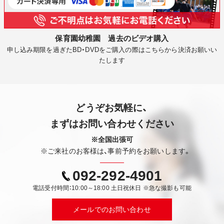
保育園幼稚園 過去のビデオ購入
申し込み期限を過ぎたBD・DVDをご購入の際はこちらから決済お願いい
たします
どうぞお気軽に、
まずはお問い合わせください
※全国出張可
※ご来社のお客様は、事前予約をお願いします。
092-292-4901
電話受付時間：10:00～18:00 土日祝休日 ※急な撮影も可能
メールでのお問い合わせ