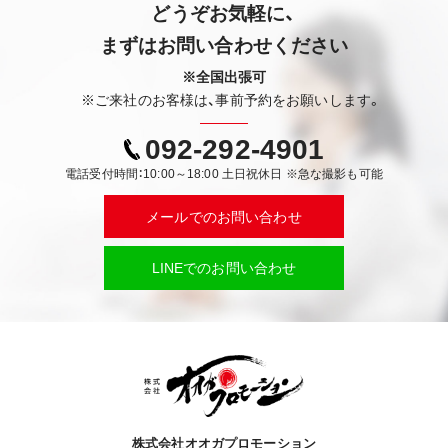
どうぞお気軽に、
まずはお問い合わせください
※全国出張可
※ご来社のお客様は、事前予約をお願いします。
092-292-4901
電話受付時間：10:00～18:00 土日祝休日 ※急な撮影も可能
メールでのお問い合わせ
LINEでのお問い合わせ
株式会社オオガプロモーション