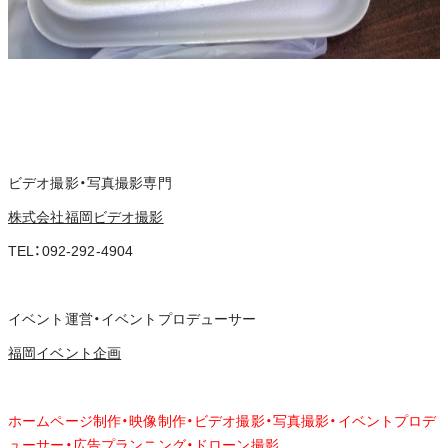
ビデオ撮影・写真撮影専門
株式会社福岡ビデオ撮影
TEL：092-292-4904
イベント運営・イベントプロデューサー
福岡イベント企画
ホームページ制作・映像制作・ビデオ撮影・写真撮影・イベントプロデ
ューサー・広告プランニング・ドローン撮影