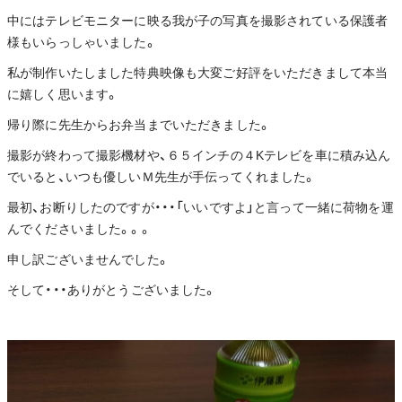
中にはテレビモニターに映る我が子の写真を撮影されている保護者
様もいらっしゃいました。
私が制作いたしました特典映像も大変ご好評をいただきまして本当
に嬉しく思います。
帰り際に先生からお弁当までいただきました。
撮影が終わって撮影機材や、６５インチの４Kテレビを車に積み込ん
でいると、いつも優しいＭ先生が手伝ってくれました。
最初、お断りしたのですが・・・「いいですよ」と言って一緒に荷物を運
んでくださいました。。。
申し訳ございませんでした。
そして・・・ありがとうございました。