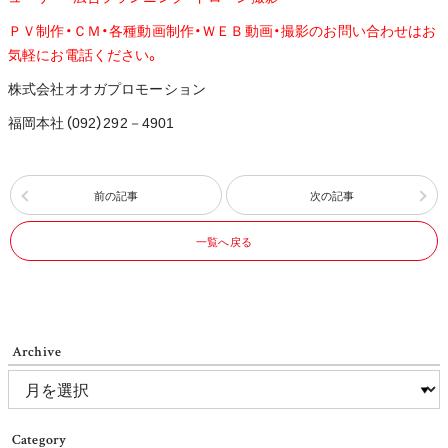
ＰＶ制作・ＣＭ・各種動画制作・ＷＥＢ動画・撮影のお問い合わせはお
気軽にお電話ください。
株式会社オオガプロモーション
福岡本社（092）292－4901
前の記事
次の記事
一覧へ戻る
Archive
Category