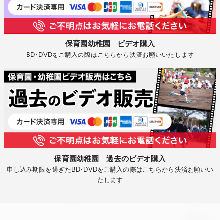
保育園幼稚園 ビデオ購入
BD・DVDをご購入の際はこちらから決済お願いいたします
保育園幼稚園 過去のビデオ購入
申し込み期限を過ぎたBD・DVDをご購入の際はこちらから決済お願いい
たします