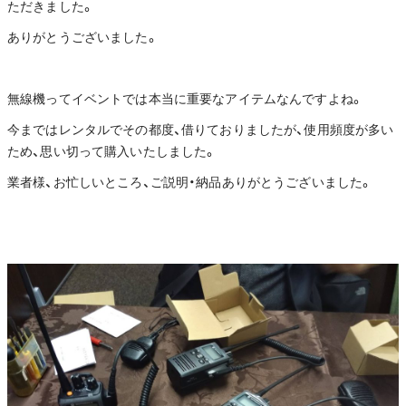
ただきました。
ありがとうございました。
無線機ってイベントでは本当に重要なアイテムなんですよね。
今まではレンタルでその都度、借りておりましたが、使用頻度が多い
ため、思い切って購入いたしました。
業者様、お忙しいところ、ご説明・納品ありがとうございました。