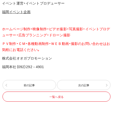
イベント運営・イベントプロデューサー
福岡イベント企画
ホームページ制作・映像制作・ビデオ撮影・写真撮影・イベントプロデ
ューサー・広告プランニング・ドローン撮影
ＰＶ制作・ＣＭ・各種動画制作・ＷＥＢ動画・撮影のお問い合わせはお
気軽にお電話ください。
株式会社オオガプロモーション
福岡本社（092）292－4901
前の記事
次の記事
一覧へ戻る