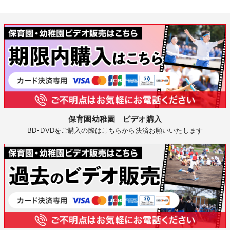
保育園幼稚園 ビデオ購入
BD・DVDをご購入の際はこちらから決済お願いいたします