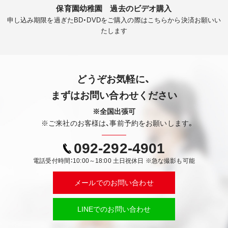
保育園幼稚園 過去のビデオ購入
申し込み期限を過ぎたBD・DVDをご購入の際はこちらから決済お願いい
たします
どうぞお気軽に、
まずはお問い合わせください
※全国出張可
※ご来社のお客様は、事前予約をお願いします。
092-292-4901
電話受付時間：10:00～18:00 土日祝休日 ※急な撮影も可能
メールでのお問い合わせ
LINEでのお問い合わせ