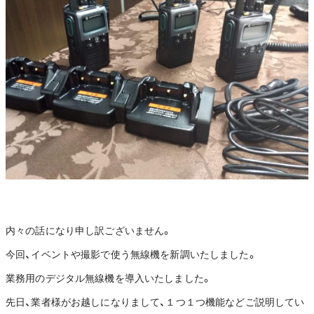
内々の話になり申し訳ございません。
今回、イベントや撮影で使う無線機を新調いたしました。
業務用のデジタル無線機を導入いたしました。
先日、業者様がお越しになりまして、１つ１つ機能などご説明してい