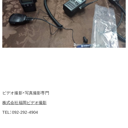
ビデオ撮影・写真撮影専門
株式会社福岡ビデオ撮影
TEL：092-292-4904