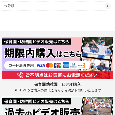
未分類
6
保育園幼稚園 ビデオ購入
BD・DVDをご購入の際はこちらから決済お願いいたします