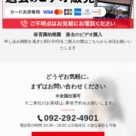
保育園幼稚園 過去のビデオ購入
申し込み期限を過ぎたBD・DVDをご購入の際はこちらから決済お願いい
たします
どうぞお気軽に、
まずはお問い合わせください
※全国出張可
※ご来社のお客様は、事前予約をお願いします。
092-292-4901
電話受付時間：10:00～18:00 土日祝休日 ※急な撮影も可能