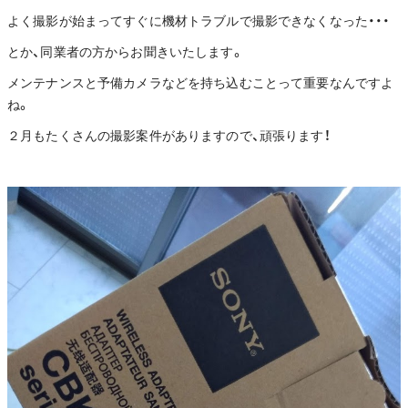
よく撮影が始まってすぐに機材トラブルで撮影できなくなった・・・
とか、同業者の方からお聞きいたします。
メンテナンスと予備カメラなどを持ち込むことって重要なんですよ
ね。
２月もたくさんの撮影案件がありますので、頑張ります！