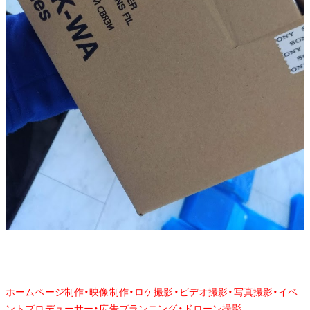
ホームページ制作・映像制作・ロケ撮影・ビデオ撮影・写真撮影・イベ
ントプロデューサー・広告プランニング・ドローン撮影