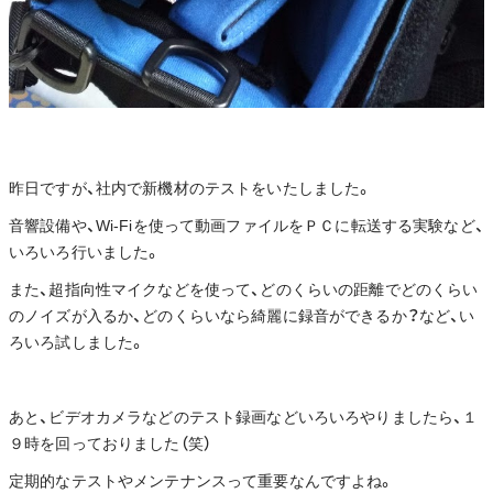
昨日ですが、社内で新機材のテストをいたしました。
音響設備や、Wi-Fiを使って動画ファイルをＰＣに転送する実験など、
いろいろ行いました。
また、超指向性マイクなどを使って、どのくらいの距離でどのくらい
のノイズが入るか、どのくらいなら綺麗に録音ができるか？など、い
ろいろ試しました。
あと、ビデオカメラなどのテスト録画などいろいろやりましたら、１
９時を回っておりました（笑）
定期的なテストやメンテナンスって重要なんですよね。