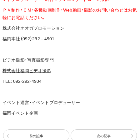
ＰＶ制作・ＣＭ・各種動画制作・Web動画・撮影のお問い合わせはお気
軽にお電話ください。
株式会社オオガプロモーション
福岡本社（092）292－4901
ビデオ撮影・写真撮影専門
株式会社福岡ビデオ撮影
TEL：092-292-4904
イベント運営・イベントプロデューサー
福岡イベント企画
前の記事
次の記事