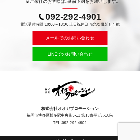
※ご来社のお客様は、事前予約をお願いします。
092-292-4901
電話受付時間：10:00～18:00 土日祝休日 ※急な撮影も可能
メールでのお問い合わせ
LINEでのお問い合わせ
株式会社オオガプロモーション
福岡市博多区博多駅中央街5-11 第13泰平ビル10階
TEL：092-292-4901