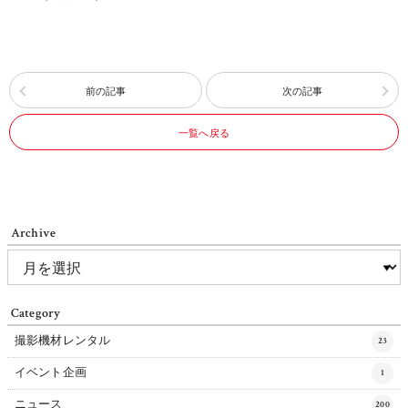
前の記事
次の記事
一覧へ戻る
Archive
Category
撮影機材レンタル
23
イベント企画
1
ニュース
200