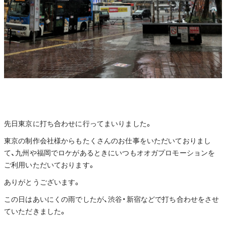
先日東京に打ち合わせに行ってまいりました。
東京の制作会社様からもたくさんのお仕事をいただいておりまし
て、九州や福岡でロケがあるときにいつもオオガプロモーションを
ご利用いただいております。
ありがとうございます。
この日はあいにくの雨でしたが、渋谷・新宿などで打ち合わせをさせ
ていただきました。