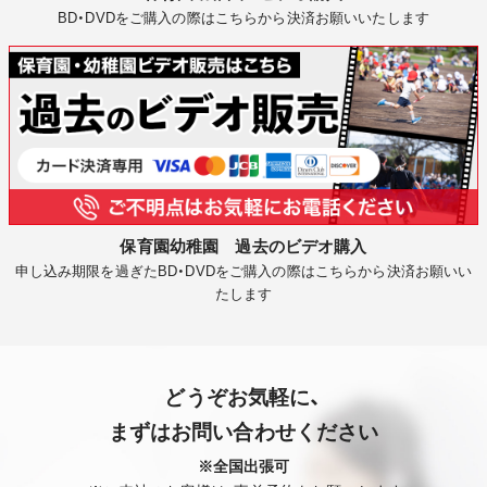
BD・DVDをご購入の際はこちらから決済お願いいたします
保育園幼稚園 過去のビデオ購入
申し込み期限を過ぎたBD・DVDをご購入の際はこちらから決済お願いい
たします
どうぞお気軽に、
まずはお問い合わせください
※全国出張可