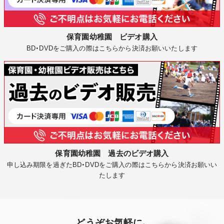
保育園幼稚園 ビデオ購入
BD・DVDをご購入の際はこちらから決済お願いいたします
保育園幼稚園 過去のビデオ購入
申し込み期限を過ぎたBD・DVDをご購入の際はこちらから決済お願いい
たします
どうぞお気軽に、