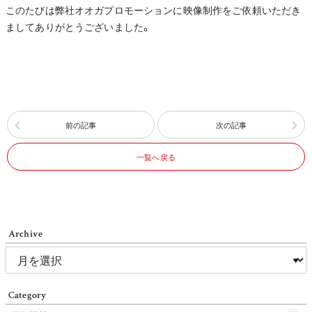
このたびは弊社オオガプロモーションに映像制作をご依頼いただき
ましてありがとうございました。
前の記事
次の記事
一覧へ戻る
Archive
Category