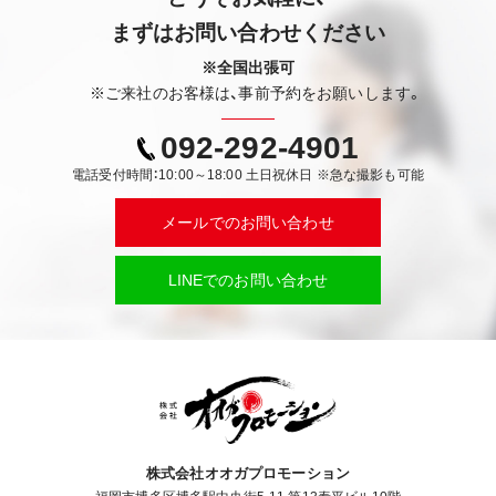
まずはお問い合わせください
※全国出張可
※ご来社のお客様は、事前予約をお願いします。
092-292-4901
電話受付時間：10:00～18:00 土日祝休日 ※急な撮影も可能
メールでのお問い合わせ
LINEでのお問い合わせ
株式会社オオガプロモーション