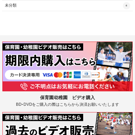
未分類
6
保育園幼稚園 ビデオ購入
BD・DVDをご購入の際はこちらから決済お願いいたします