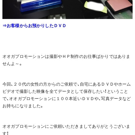
⇒お客様からお預かりしたＤＶＤ
オオガプロモーションは撮影やＨＰ制作のお仕事ばかりではありま
せんよ～。
今回、２０代の女性の方からのご依頼で、自宅にあるＤＶＤやホーム
ビデオで撮影した映像を全てデータとして保存したい！ということ
で、オオガプロモーションに１００本近いＤＶＤや、写真データなど
お持ちになりました。
オオガプロモーションにご依頼いただきましてありがとうございま
す！