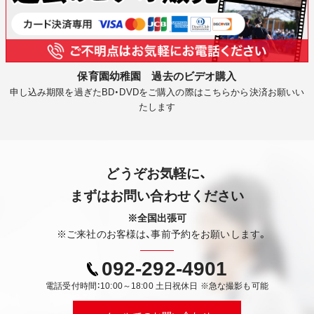
保育園幼稚園 過去のビデオ購入
申し込み期限を過ぎたBD・DVDをご購入の際はこちらから決済お願いい
たします
どうぞお気軽に、
まずはお問い合わせください
※全国出張可
※ご来社のお客様は、事前予約をお願いします。
092-292-4901
電話受付時間：10:00～18:00 土日祝休日 ※急な撮影も可能